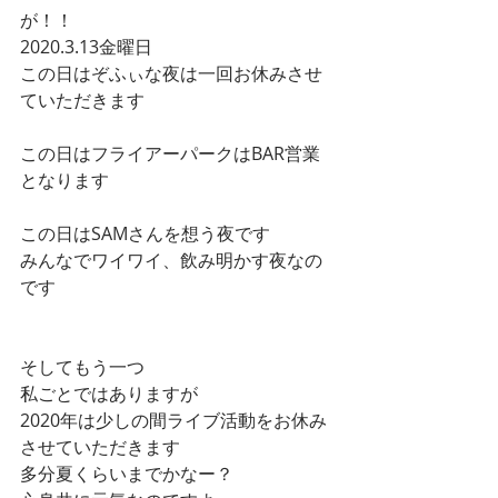
が！！
2020.3.13金曜日
この日はぞふぃな夜は一回お休みさせ
ていただきます
この日はフライアーパークはBAR営業
となります
この日はSAMさんを想う夜です
みんなでワイワイ、飲み明かす夜なの
です
そしてもう一つ
私ごとではありますが
2020年は少しの間ライブ活動をお休み
させていただきます
多分夏くらいまでかなー？