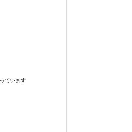
っています