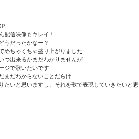
OP
ん配信映像もキレイ！
どうだったかなー？
でめちゃくちゃ盛り上がりました
いつ出来るかまだわかりませんが
ージで歌いたいです
まだまだわからないことだらけ
りたいと思いますし、それを歌で表現していきたいと思