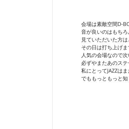
会場は素敵空間D-B
音が良いのはもちろ
見ていただいた方は
その日は打ち上げま
人気の会場なので次
必ずやまたあのステ
私にとってJAZZは
でももっともっと知