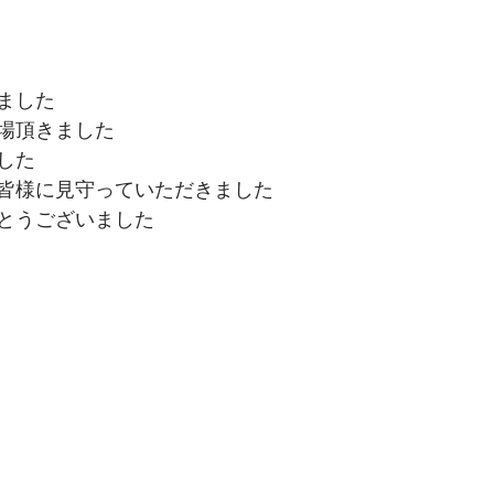
ました
場頂きました
した
皆様に見守っていただきました
とうございました