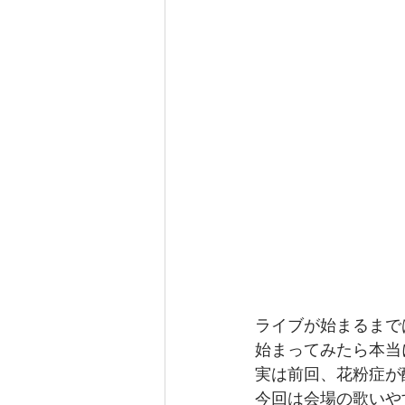
ライブが始まるまで
始まってみたら本当
実は前回、花粉症が
今回は会場の歌いや