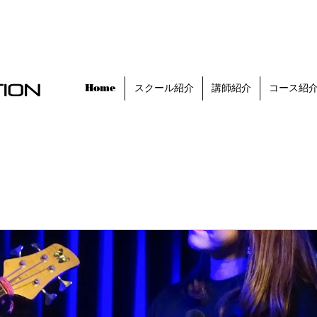
Home
スクール紹介
講師紹介
コース紹