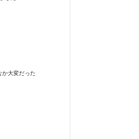
なか大変だった