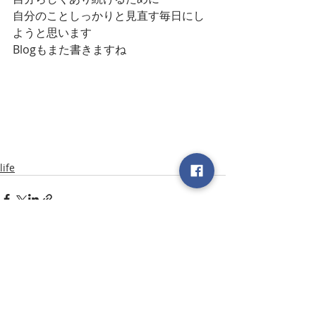
自分のことしっかりと見直す毎日にし
ようと思います
Blogもまた書きますね
life
最新記事
すべて表示